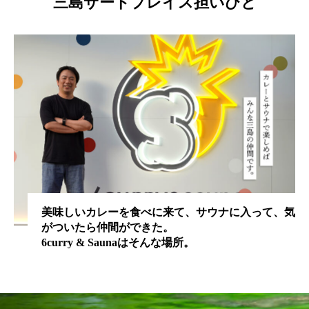
三島サードプレイス担いびと
美味しいカレーを食べに来て、サウナに入って、気
がついたら仲間ができた。
6curry & Saunaはそんな場所。