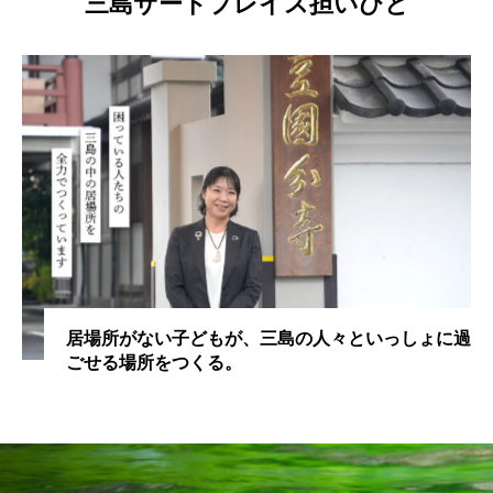
三島サードプレイス担いびと
居場所がない子どもが、三島の人々といっしょに過
ごせる場所をつくる。