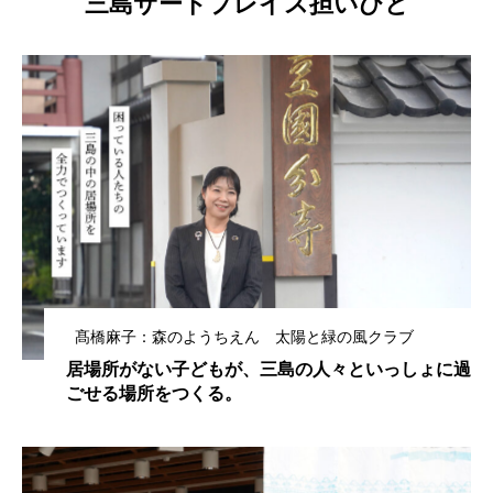
三島サードプレイス担いびと
髙橋麻子：森のようちえん 太陽と緑の風クラブ
居場所がない子どもが、三島の人々といっしょに過
ごせる場所をつくる。