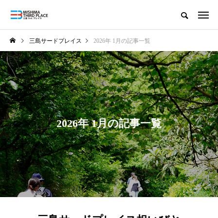
三島サードプレイス
2026年 1月の記事一覧
2026年 1月の記事一覧