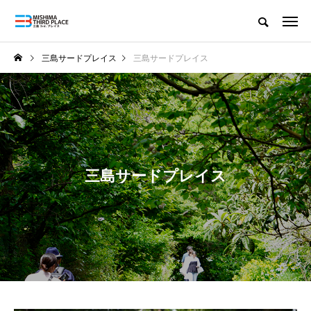
三島サードプレイス
三島サードプレイス
三島サードプレイス