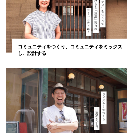
コミュニティをつくり、コミュニティをミックス
し、設計する