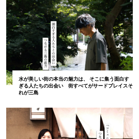
水が美しい街の本当の魅力は、 そこに集う面白す
ぎる人たちの出会い 街すべてがサードプレイスそ
れが三島