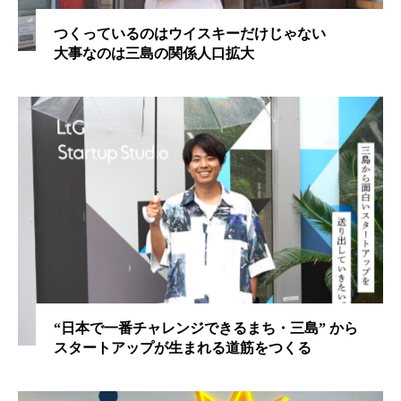
つくっているのはウイスキーだけじゃない
大事なのは三島の関係人口拡大
“日本で一番チャレンジできるまち・三島” から
スタートアップが生まれる道筋をつくる