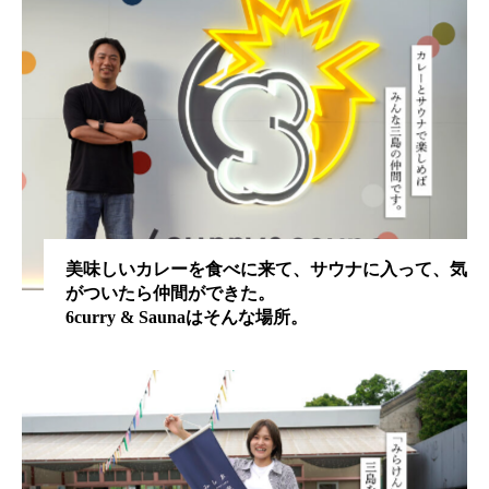
美味しいカレーを食べに来て、サウナに入って、気
がついたら仲間ができた。
6curry & Saunaはそんな場所。