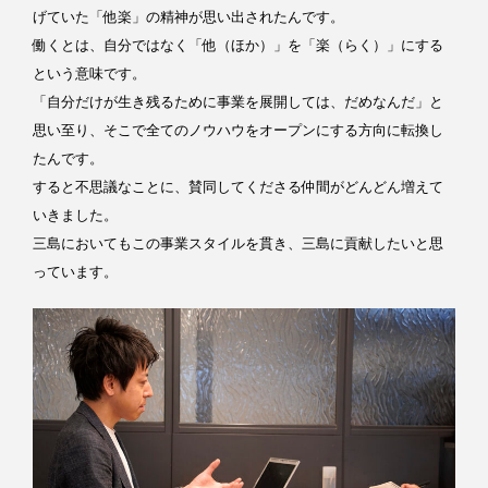
げていた「他楽」の精神が思い出されたんです。
働くとは、自分ではなく「他（ほか）」を「楽（らく）」にする
という意味です。
「自分だけが生き残るために事業を展開しては、だめなんだ」と
思い至り、そこで全てのノウハウをオープンにする方向に転換し
たんです。
すると不思議なことに、賛同してくださる仲間がどんどん増えて
いきました。
三島においてもこの事業スタイルを貫き、三島に貢献したいと思
っています。