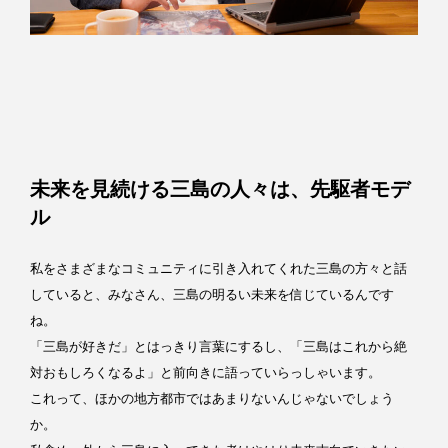
未来を見続ける三島の人々は、先駆者モデ
ル
私をさまざまなコミュニティに引き入れてくれた三島の方々と話
していると、みなさん、三島の明るい未来を信じているんです
ね。
「三島が好きだ」とはっきり言葉にするし、「三島はこれから絶
対おもしろくなるよ」と前向きに語っていらっしゃいます。
これって、ほかの地方都市ではあまりないんじゃないでしょう
か。