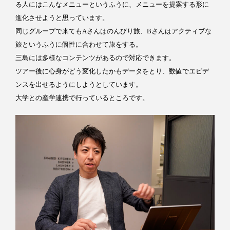
る人にはこんなメニューというふうに、メニューを提案する形に
進化させようと思っています。
同じグループで来てもAさんはのんびり旅、Bさんはアクティブな
旅というふうに個性に合わせて旅をする。
三島には多様なコンテンツがあるので対応できます。
ツアー後に心身がどう変化したかもデータをとり、数値でエビデ
ンスを出せるようにしようとしています。
大学との産学連携で行っているところです。