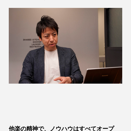
他楽の精神で、ノウハウはすべてオープ