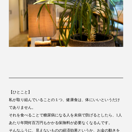
【ひとこと】
私が取り組んでいることの１つ、健康食は、体にいいというだけ
でありません。
それを食べることで糖尿病になる人を未病で防げるとしたら、1人
あたり年間何百万円もかかる保険料が必要なくなるんです。
そんなふうに、見えないものの経済効果というか、お金の動きを