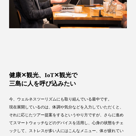
健康✕観光、IoT✕観光で
三島に人を呼び込みたい
今、ウェルネスツーリズムにも取り組んでいる最中です。
現在展開しているのは、体調や気分などを入力していただくと、
それに応じたツアー提案をするというやり方ですが、さらに進め
てスマートウォッチなどのデバイスを活用し、心身の状態をチェ
ックして、ストレスが多い人にはこんなメニュー、体が疲れてい