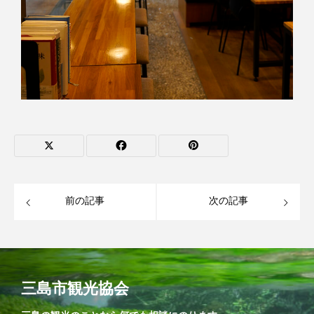
前の記事
次の記事
三島市観光協会